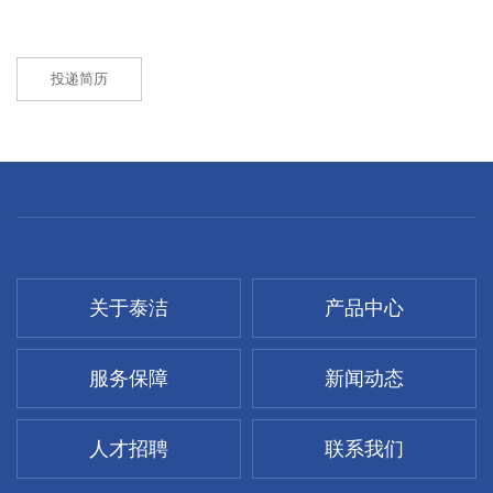
投递简历
关于泰洁
产品中心
服务保障
新闻动态
人才招聘
联系我们