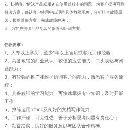
2、协助客户解决产品或服务在使用过程中的问题，为客户提供可靠
解决方案，确认客户使用中出现的具体故障现象，分析排查故障原
因，根据维修方案，完成故障解决；
3、为客户提供产品配套的保养和培训方案。
任职要求：
1、大专以上学历，至少1年以上售后或客服工作经验；
2、具备敏锐的商业意识，较强的应变能力、口头表达与沟
通能力；
3、有较强的推广和维护协调客户的能力，熟悉客户服务流
程；
4、具备较强的学习能力，可快速掌握专业知识，及时开展
工作；
5、熟练运用office及良好的文档写作能力；
6、工作严谨，计划性强，善于分析思考问题有责任心；
7、勤奋踏实，良好的服务意识与团队合作精神。