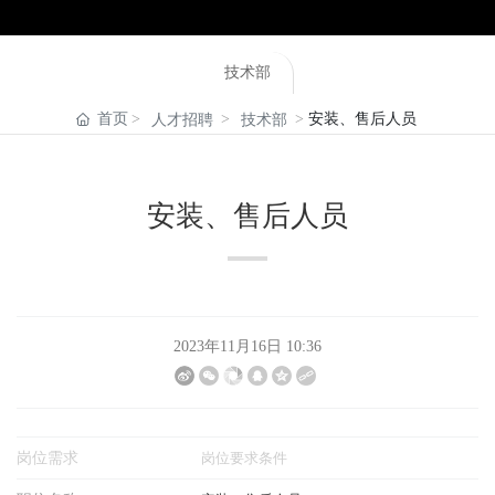
技术部
首页
安装、售后人员
人才招聘
技术部
安装、售后人员
2023年11月16日 10:36
岗位需求
岗位要求条件