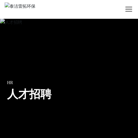
HR
人才招聘